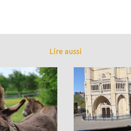
Lire aussi