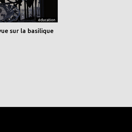
éducation
vue sur la basilique