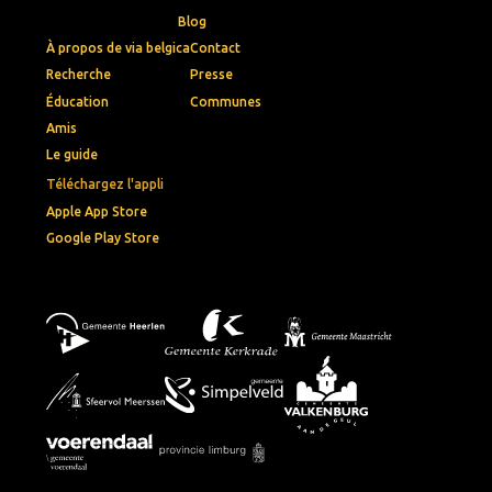
Blog
À propos de via belgica
Contact
Recherche
Presse
Éducation
Communes
Amis
Le guide
Téléchargez l'appli
Apple App Store
Google Play Store