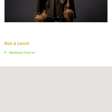
Bon à savoir
Rechten foto's?