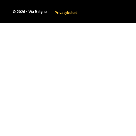
© 2026 • Via Belgica
Privacybeleid