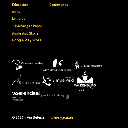
Éducation
Communes
Amis
Le guide
Téléchargez l'appli
Apple App Store
Google Play Store
© 2026 • Via Belgica
Privacybeleid