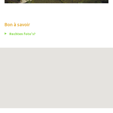
Bon à savoir
Rechten foto's?