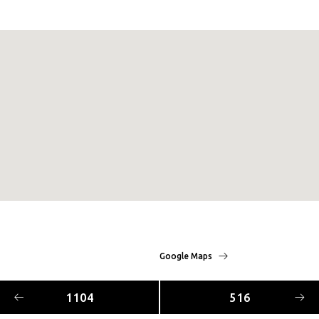
Google Maps
1104
516