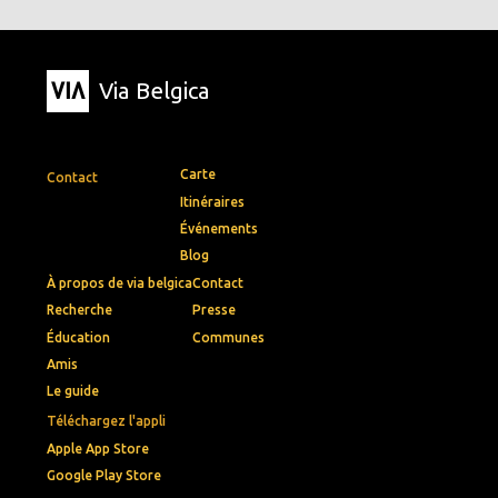
Via Belgica
Carte
Contact
Itinéraires
Événements
Blog
À propos de via belgica
Contact
Recherche
Presse
Éducation
Communes
Amis
Le guide
Téléchargez l'appli
Apple App Store
Google Play Store