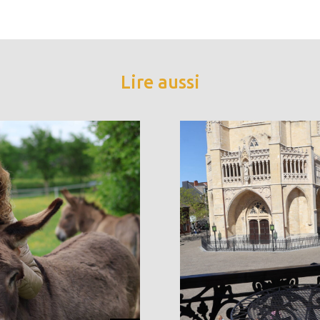
Lire aussi