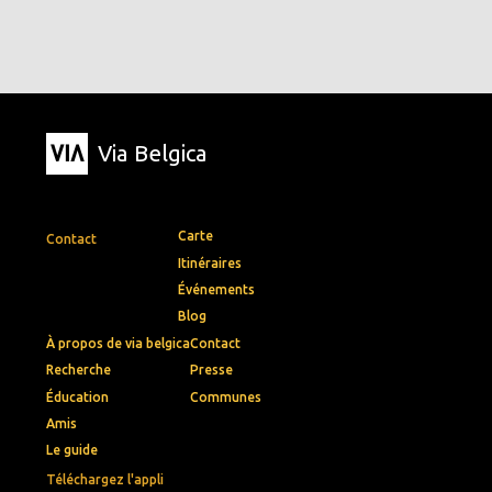
Via Belgica
Carte
Contact
Itinéraires
Événements
Blog
À propos de via belgica
Contact
Recherche
Presse
Éducation
Communes
Amis
Le guide
Téléchargez l'appli