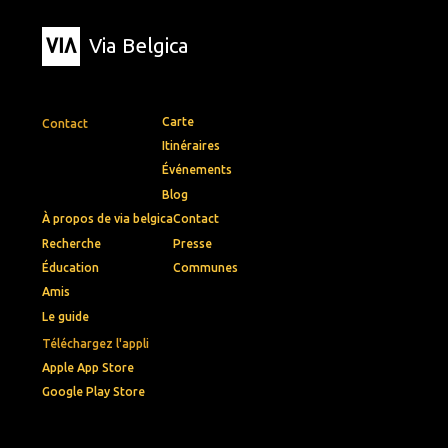
Via Belgica
Carte
Contact
Itinéraires
Événements
Blog
À propos de via belgica
Contact
Recherche
Presse
Éducation
Communes
Amis
Le guide
Téléchargez l'appli
Apple App Store
Google Play Store