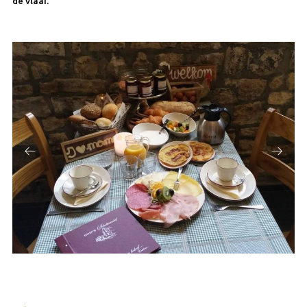
de vlaai.