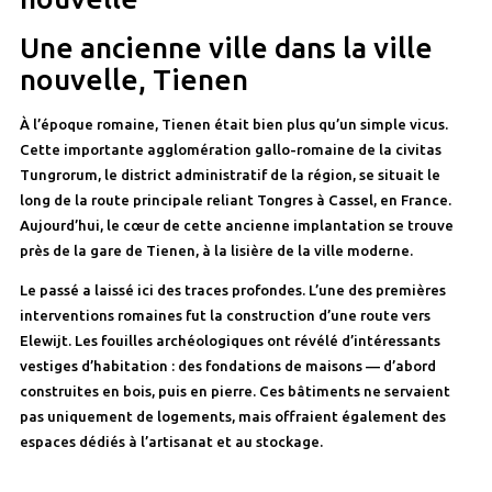
Une ancienne ville dans la ville
nouvelle, Tienen
À l’époque romaine, Tienen était bien plus qu’un simple vicus.
Cette importante agglomération gallo-romaine de la civitas
Tungrorum, le district administratif de la région, se situait le
long de la route principale reliant Tongres à Cassel, en France.
Aujourd’hui, le cœur de cette ancienne implantation se trouve
près de la gare de Tienen, à la lisière de la ville moderne.
Le passé a laissé ici des traces profondes. L’une des premières
interventions romaines fut la construction d’une route vers
Elewijt. Les fouilles archéologiques ont révélé d’intéressants
vestiges d’habitation : des fondations de maisons — d’abord
construites en bois, puis en pierre. Ces bâtiments ne servaient
pas uniquement de logements, mais offraient également des
espaces dédiés à l’artisanat et au stockage.