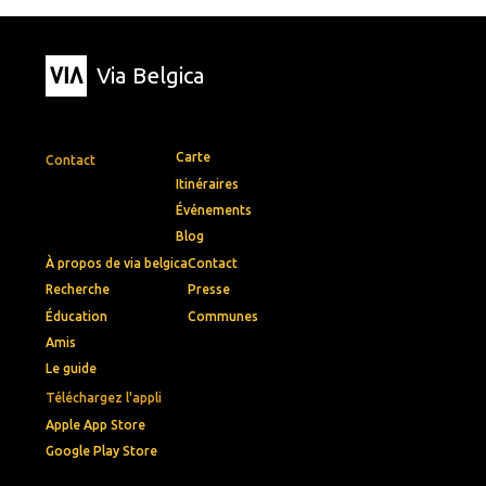
Via Belgica
Carte
Contact
Itinéraires
Événements
Blog
À propos de via belgica
Contact
Recherche
Presse
Éducation
Communes
Amis
Le guide
Téléchargez l'appli
Apple App Store
Google Play Store