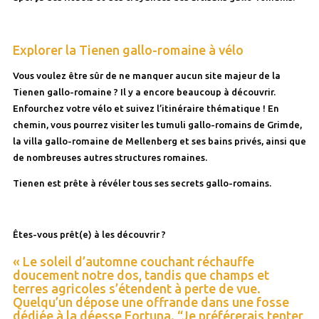
Explorer la Tienen gallo-romaine à vélo
Vous voulez être sûr de ne manquer aucun site majeur de la
Tienen gallo-romaine ? Il y a encore beaucoup à découvrir.
Enfourchez votre vélo et suivez l’itinéraire thématique ! En
chemin, vous pourrez visiter les tumuli gallo-romains de Grimde,
la villa gallo-romaine de Mellenberg et ses bains privés, ainsi que
de nombreuses autres structures romaines.
Tienen est prête à révéler tous ses secrets gallo-romains.
Êtes-vous prêt(e) à les découvrir ?
« Le soleil d’automne couchant réchauffe
doucement notre dos, tandis que champs et
terres agricoles s’étendent à perte de vue.
Quelqu’un dépose une offrande dans une fosse
dédiée à la déesse Fortuna. “Je préférerais tenter