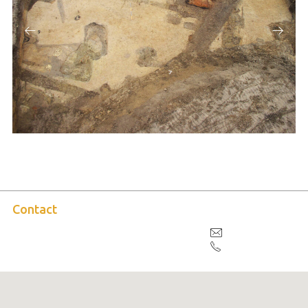
Contact