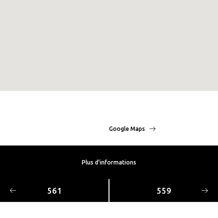
Google Maps
Plus d'informations
561
559