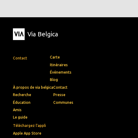
Via Belgica
Carte
Contact
Itinéraires
Événements
Blog
À propos de via belgica
Contact
Recherche
Presse
Éducation
Communes
Amis
Le guide
Téléchargez l'appli
Apple App Store