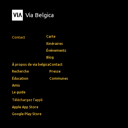
Via Belgica
Carte
Contact
Itinéraires
Événements
Blog
À propos de via belgica
Contact
Recherche
Presse
Éducation
Communes
Amis
Le guide
Téléchargez l'appli
Apple App Store
Google Play Store