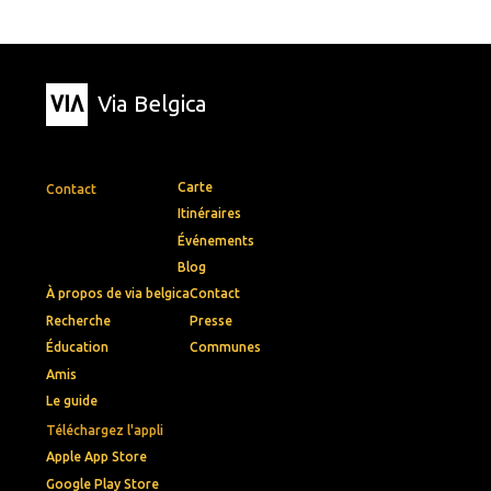
Via Belgica
Carte
Contact
Itinéraires
Événements
Blog
À propos de via belgica
Contact
Recherche
Presse
Éducation
Communes
Amis
Le guide
Téléchargez l'appli
Apple App Store
Google Play Store