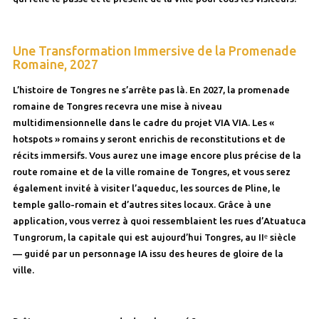
Une Transformation Immersive de la Promenade
Romaine, 2027
L’histoire de Tongres ne s’arrête pas là. En 2027, la promenade
romaine de Tongres recevra une mise à niveau
multidimensionnelle dans le cadre du projet VIA VIA. Les «
hotspots » romains y seront enrichis de reconstitutions et de
récits immersifs. Vous aurez une image encore plus précise de la
route romaine et de la ville romaine de Tongres, et vous serez
également invité à visiter l’aqueduc, les sources de Pline, le
temple gallo-romain et d’autres sites locaux. Grâce à une
application, vous verrez à quoi ressemblaient les rues d’Atuatuca
Tungrorum, la capitale qui est aujourd’hui Tongres, au IIᵉ siècle
— guidé par un personnage IA issu des heures de gloire de la
ville.