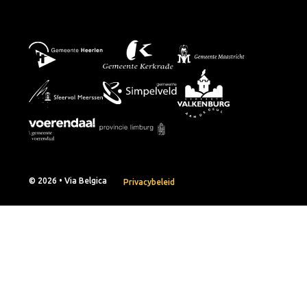
© 2026 • Via Belgica
Privacybeleid