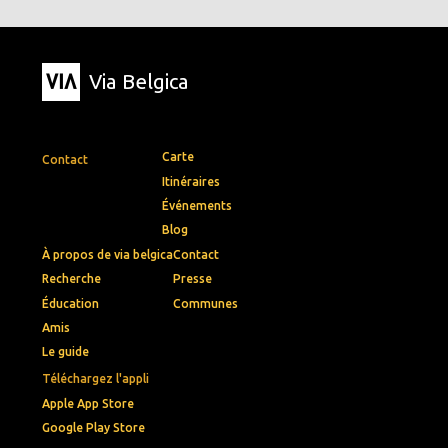
Via Belgica
Carte
Contact
Itinéraires
Événements
Blog
À propos de via belgica
Contact
Recherche
Presse
Éducation
Communes
Amis
Le guide
Téléchargez l'appli
Apple App Store
Google Play Store