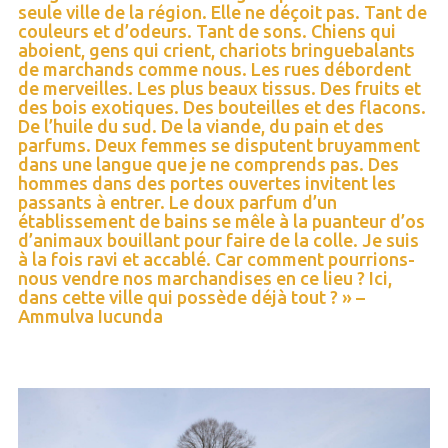
seule ville de la région. Elle ne déçoit pas. Tant de
couleurs et d’odeurs. Tant de sons. Chiens qui
aboient, gens qui crient, chariots bringuebalants
de marchands comme nous. Les rues débordent
de merveilles. Les plus beaux tissus. Des fruits et
des bois exotiques. Des bouteilles et des flacons.
De l’huile du sud. De la viande, du pain et des
parfums. Deux femmes se disputent bruyamment
dans une langue que je ne comprends pas. Des
hommes dans des portes ouvertes invitent les
passants à entrer. Le doux parfum d’un
établissement de bains se mêle à la puanteur d’os
d’animaux bouillant pour faire de la colle. Je suis
à la fois ravi et accablé. Car comment pourrions-
nous vendre nos marchandises en ce lieu ? Ici,
dans cette ville qui possède déjà tout ? » –
Ammulva Iucunda