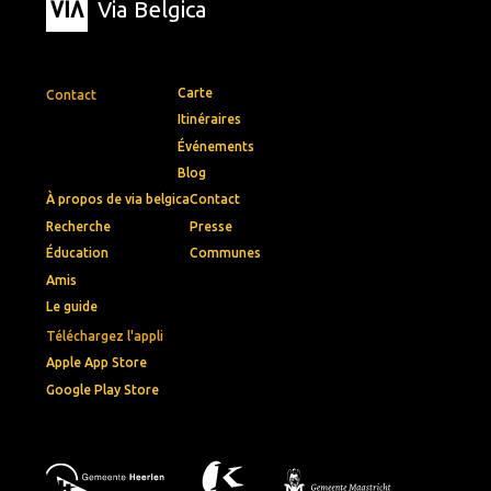
Via Belgica
Carte
Contact
Itinéraires
Événements
Blog
À propos de via belgica
Contact
Recherche
Presse
Éducation
Communes
Amis
Le guide
Téléchargez l'appli
Apple App Store
Google Play Store