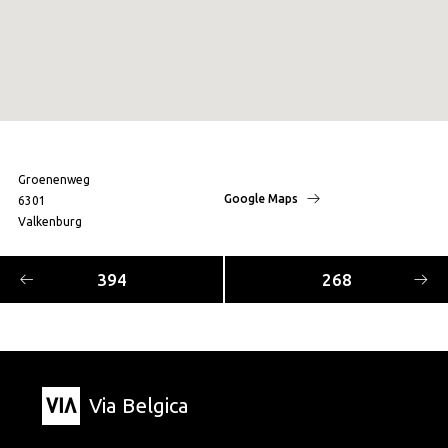
Groenenweg
Google Maps
6301
Valkenburg
394
268
Via Belgica