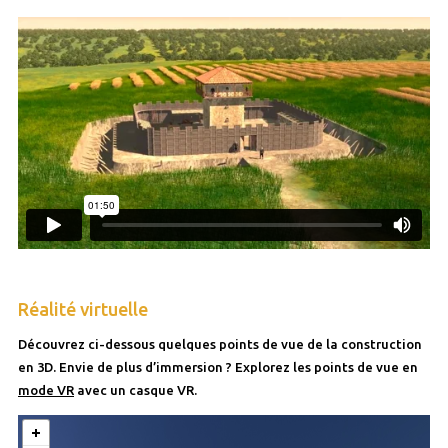
Réalité virtuelle
Découvrez ci-dessous quelques points de vue de la construction
en 3D. Envie de plus d’immersion ? Explorez les points de vue en
mode VR
avec un casque VR.