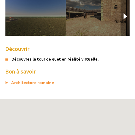
Découvrir
Découvrez la tour de guet en réalité virtuelle.
Bon à savoir
Architecture romaine