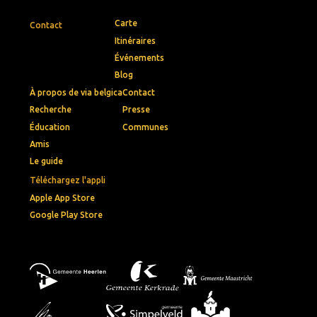
Carte
Contact
Itinéraires
Événements
Blog
À propos de via belgica
Contact
Recherche
Presse
Éducation
Communes
Amis
Le guide
Téléchargez l'appli
Apple App Store
Google Play Store