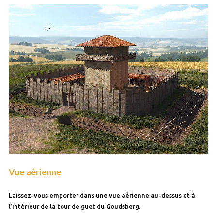
Vue aérienne
Laissez-vous emporter dans une vue aérienne au-dessus et à
l’intérieur de la tour de guet du Goudsberg.