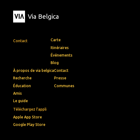
Via Belgica
Carte
Contact
Itinéraires
Événements
Blog
À propos de via belgica
Contact
Recherche
Presse
Éducation
Communes
Amis
Le guide
Téléchargez l'appli
Apple App Store
Google Play Store