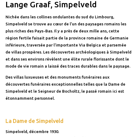
Lange Graaf, Simpelveld
Nichée dans les collines ondulantes du sud du Limbourg,
Simpelveld se trouve au cœur de l’un des paysages romains les
plus riches des Pays-Bas. Il y a près de deux mille ans, cette
région fertile faisait partie de la province romaine de Germanie
inférieure, traversée par l’importante Via Belgica et parsemée
de villas prospères. Les découvertes archéologiques à Simpelveld
et dans ses environs révèlent une élite rurale florissante dont le
mode de vie romain a laissé des traces durables dans le paysage.
Des villas luxueuses et des monuments funéraires aux
découvertes funéraires exceptionnelles telles que la Dame de
Simpelveld et le Seigneur de Bocholtz, le passé romain ici est
étonnamment personnel.
La Dame de Simpelveld
Simpelveld, décembre 1930.