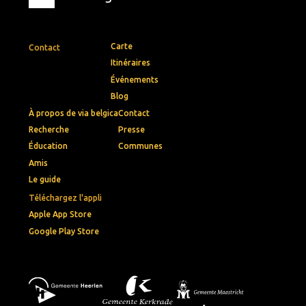
Carte
Contact
Itinéraires
Événements
Blog
À propos de via belgica
Contact
Recherche
Presse
Éducation
Communes
Amis
Le guide
Téléchargez l'appli
Apple App Store
Google Play Store