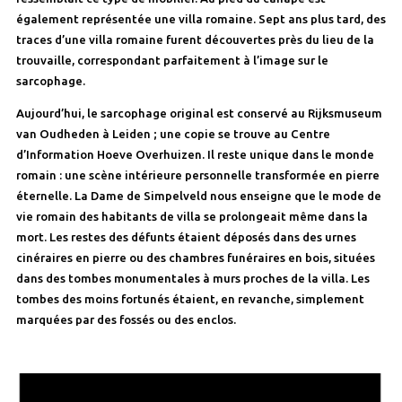
également représentée une villa romaine. Sept ans plus tard, des
traces d’une villa romaine furent découvertes près du lieu de la
trouvaille, correspondant parfaitement à l’image sur le
sarcophage.
Aujourd’hui, le sarcophage original est conservé au Rijksmuseum
van Oudheden à Leiden ; une copie se trouve au Centre
d’Information Hoeve Overhuizen. Il reste unique dans le monde
romain : une scène intérieure personnelle transformée en pierre
éternelle. La Dame de Simpelveld nous enseigne que le mode de
vie romain des habitants de villa se prolongeait même dans la
mort. Les restes des défunts étaient déposés dans des urnes
cinéraires en pierre ou des chambres funéraires en bois, situées
dans des tombes monumentales à murs proches de la villa. Les
tombes des moins fortunés étaient, en revanche, simplement
marquées par des fossés ou des enclos.