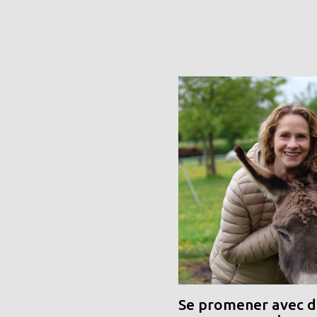
Se promener avec de