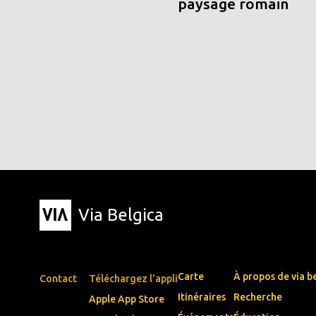
paysage romain
Via Belgica
Carte
À propos de via b
Contact
Téléchargez l'appli
Itinéraires
Recherche
Apple App Store