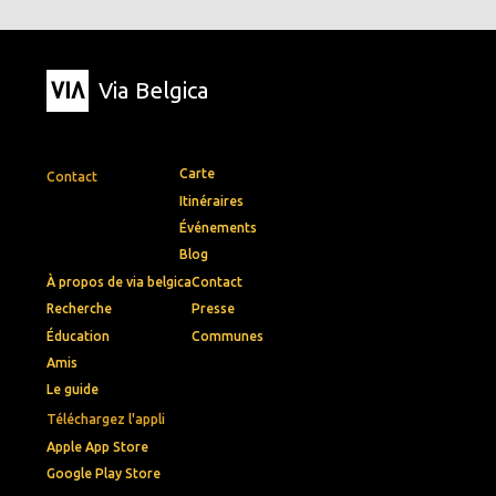
Via Belgica
Carte
Contact
Itinéraires
Événements
Blog
À propos de via belgica
Contact
Recherche
Presse
Éducation
Communes
Amis
Le guide
Téléchargez l'appli
Apple App Store
Google Play Store