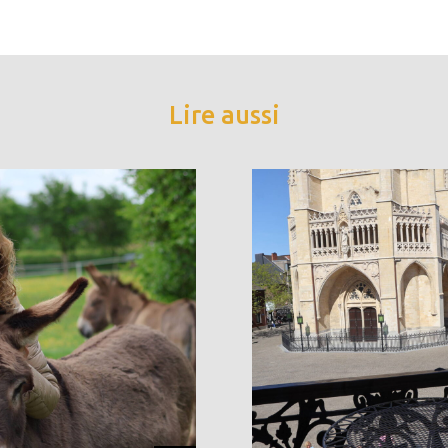
Lire aussi