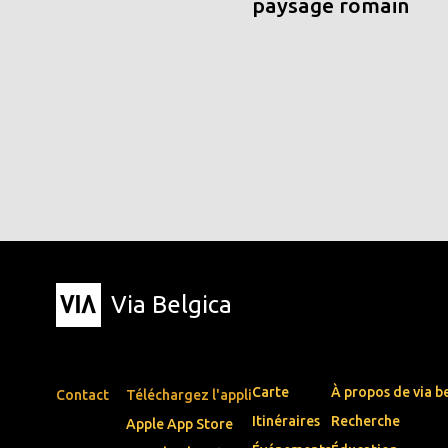
paysage romain
Via Belgica
Carte
À propos de via b
Contact
Téléchargez l'appli
Itinéraires
Recherche
Apple App Store