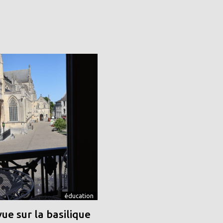
éducation
vue sur la basilique