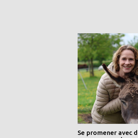
Se promener avec de