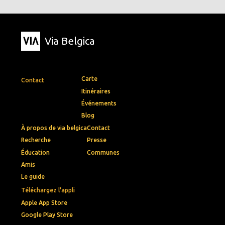
Via Belgica
Carte
Contact
Itinéraires
Événements
Blog
À propos de via belgica
Contact
Recherche
Presse
Éducation
Communes
Amis
Le guide
Téléchargez l'appli
Apple App Store
Google Play Store