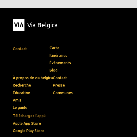
Via Belgica
Carte
Contact
Itinéraires
Événements
Blog
À propos de via belgica
Contact
Recherche
Presse
Éducation
Communes
Amis
Le guide
Téléchargez l'appli
Apple App Store
Google Play Store