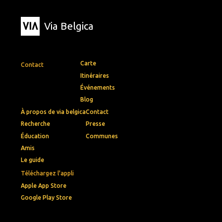
Via Belgica
Carte
Contact
Itinéraires
Événements
Blog
À propos de via belgica
Contact
Recherche
Presse
Éducation
Communes
Amis
Le guide
Téléchargez l'appli
Apple App Store
Google Play Store