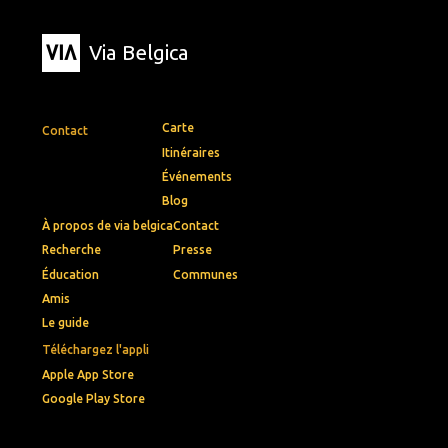
Via Belgica
Carte
Contact
Itinéraires
Événements
Blog
À propos de via belgica
Contact
Recherche
Presse
Éducation
Communes
Amis
Le guide
Téléchargez l'appli
Apple App Store
Google Play Store