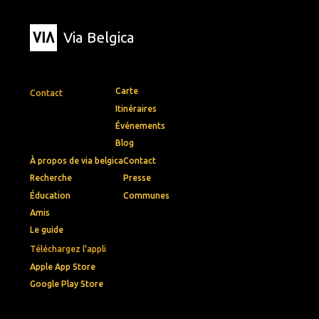
Via Belgica
Carte
Contact
Itinéraires
Événements
Blog
À propos de via belgica
Contact
Recherche
Presse
Éducation
Communes
Amis
Le guide
Téléchargez l'appli
Apple App Store
Google Play Store