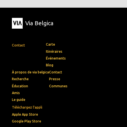
Via Belgica
Carte
Contact
Itinéraires
Événements
Blog
À propos de via belgica
Contact
Recherche
Presse
Éducation
Communes
Amis
Le guide
Téléchargez l'appli
Apple App Store
Google Play Store