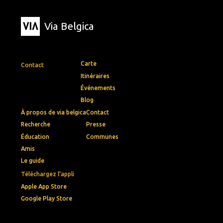
Via Belgica
Carte
Contact
Itinéraires
Événements
Blog
À propos de via belgica
Contact
Recherche
Presse
Éducation
Communes
Amis
Le guide
Téléchargez l'appli
Apple App Store
Google Play Store