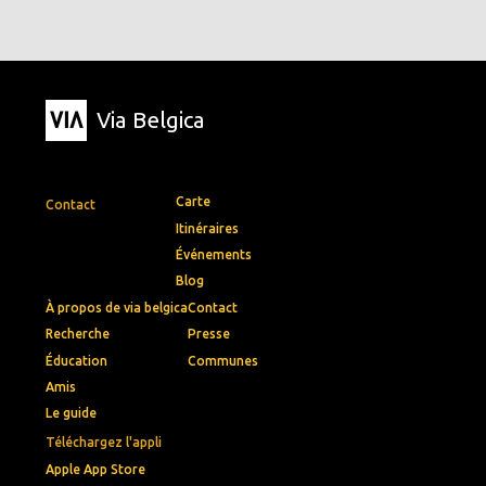
Via Belgica
Carte
Contact
Itinéraires
Événements
Blog
À propos de via belgica
Contact
Recherche
Presse
Éducation
Communes
Amis
Le guide
Téléchargez l'appli
Apple App Store