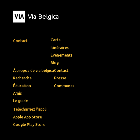
Via Belgica
Carte
Contact
Itinéraires
Événements
Blog
À propos de via belgica
Contact
Recherche
Presse
Éducation
Communes
Amis
Le guide
Téléchargez l'appli
Apple App Store
Google Play Store