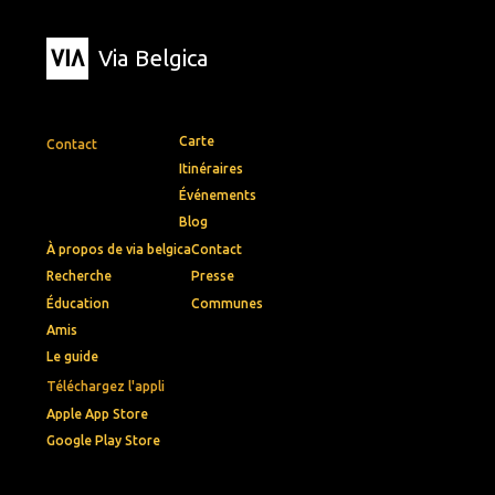
Via Belgica
Carte
Contact
Itinéraires
Événements
Blog
À propos de via belgica
Contact
Recherche
Presse
Éducation
Communes
Amis
Le guide
Téléchargez l'appli
Apple App Store
Google Play Store