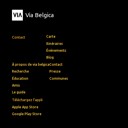
Via Belgica
Carte
Contact
Itinéraires
Événements
Blog
À propos de via belgica
Contact
Recherche
Presse
Éducation
Communes
Amis
Le guide
Téléchargez l'appli
Apple App Store
Google Play Store