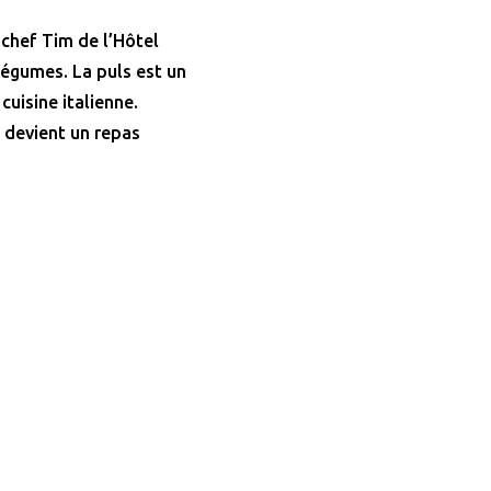
 chef Tim de l’Hôtel
légumes. La puls est un
cuisine italienne.
 devient un repas