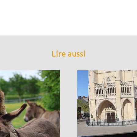
Lire aussi