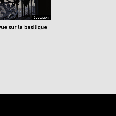
éducation
vue sur la basilique