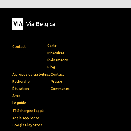
Via Belgica
Carte
Contact
Itinéraires
Événements
Blog
À propos de via belgica
Contact
Recherche
Presse
Éducation
Communes
Amis
Le guide
Téléchargez l'appli
Apple App Store
Google Play Store