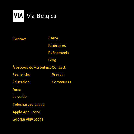
Via Belgica
Carte
Contact
Itinéraires
Événements
Blog
À propos de via belgica
Contact
Recherche
Presse
Éducation
Communes
Amis
Le guide
Téléchargez l'appli
Apple App Store
Google Play Store