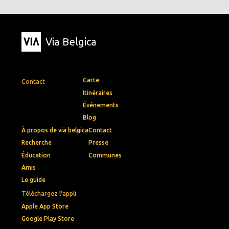
Via Belgica
Carte
Contact
Itinéraires
Événements
Blog
À propos de via belgica
Contact
Recherche
Presse
Éducation
Communes
Amis
Le guide
Téléchargez l'appli
Apple App Store
Google Play Store