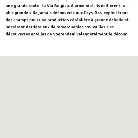
une grande route : la Via Belgica. À proximité, ils édifièrent la
plus grande villa jamais découverte aux Pays-Bas, exploitèrent
des champs pour une production céréalière à grande échelle et
laissèrent derrière eux de remarquables trouvailles. Les
découvertes et villas de Voerendaal valent vraiment le détour.