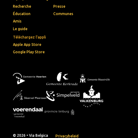
Recherche
Presse
Éducation
Communes
Amis
Le guide
Téléchargez l'appli
Apple App Store
Google Play Store
© 2026 • Via Belgica
Privacybeleid