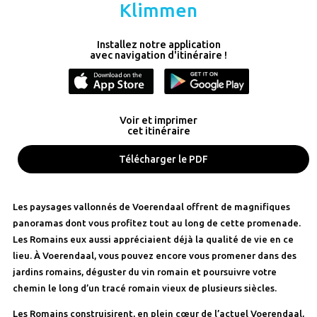
Klimmen
Installez notre application
avec navigation d'itinéraire !
Voir et imprimer
cet itinéraire
Télécharger le PDF
Les paysages vallonnés de Voerendaal offrent de magnifiques
panoramas dont vous profitez tout au long de cette promenade.
Les Romains eux aussi appréciaient déjà la qualité de vie en ce
lieu. À Voerendaal, vous pouvez encore vous promener dans des
jardins romains, déguster du vin romain et poursuivre votre
chemin le long d’un tracé romain vieux de plusieurs siècles.
Les Romains construisirent, en plein cœur de l’actuel Voerendaal,