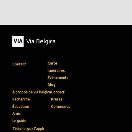
Via Belgica
Carte
Contact
Itinéraires
Événements
Blog
À propos de via belgica
Contact
Recherche
Presse
Éducation
Communes
Amis
Le guide
Téléchargez l'appli