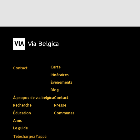
Via Belgica
Carte
Contact
Itinéraires
Événements
Blog
À propos de via belgica
Contact
Recherche
Presse
Éducation
Communes
Amis
Le guide
Téléchargez l'appli