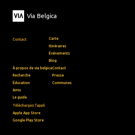
Via Belgica
Carte
Contact
Itinéraires
Événements
Blog
À propos de via belgica
Contact
Recherche
Presse
Éducation
Communes
Amis
Le guide
Téléchargez l'appli
Apple App Store
Google Play Store