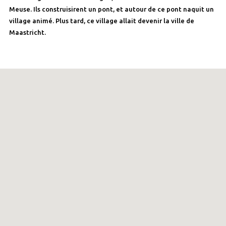
Meuse. Ils construisirent un pont, et autour de ce pont naquit un
village animé. Plus tard, ce village allait devenir la ville de
Maastricht.