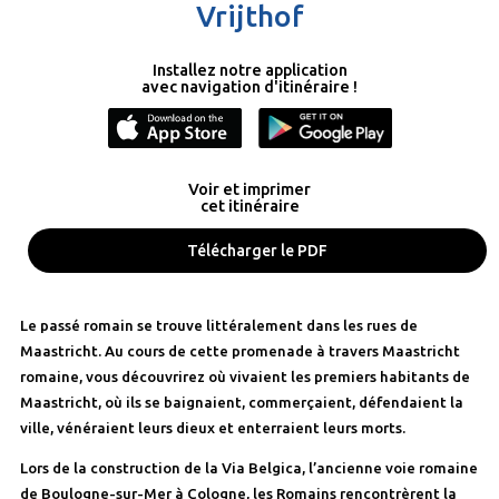
Vrijthof
Installez notre application
avec navigation d'itinéraire !
Voir et imprimer
cet itinéraire
Télécharger le PDF
Le passé romain se trouve littéralement dans les rues de
Maastricht. Au cours de cette promenade à travers Maastricht
romaine, vous découvrirez où vivaient les premiers habitants de
Maastricht, où ils se baignaient, commerçaient, défendaient la
ville, vénéraient leurs dieux et enterraient leurs morts.
Lors de la construction de la Via Belgica, l’ancienne voie romaine
de Boulogne-sur-Mer à Cologne, les Romains rencontrèrent la