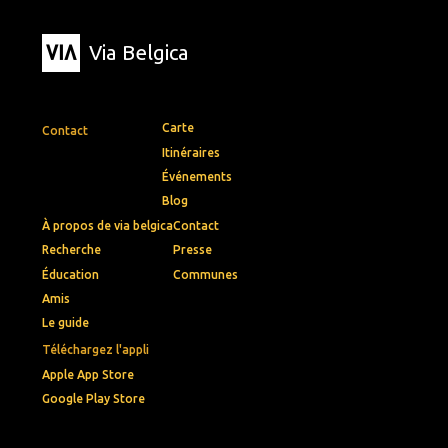
Via Belgica
Carte
Contact
Itinéraires
Événements
Blog
À propos de via belgica
Contact
Recherche
Presse
Éducation
Communes
Amis
Le guide
Téléchargez l'appli
Apple App Store
Google Play Store