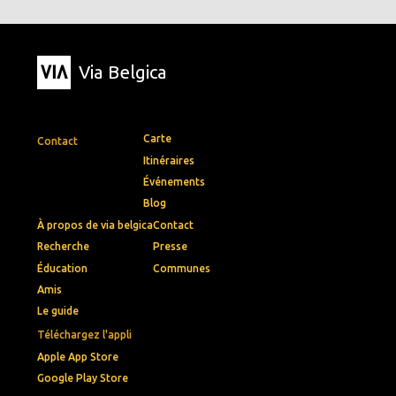
Via Belgica
Carte
Contact
Itinéraires
Événements
Blog
À propos de via belgica
Contact
Recherche
Presse
Éducation
Communes
Amis
Le guide
Téléchargez l'appli
Apple App Store
Google Play Store