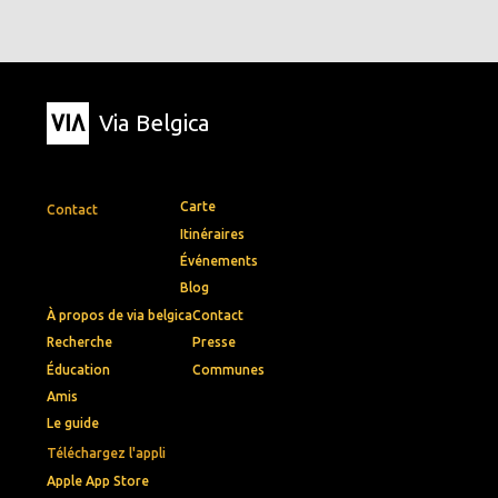
Via Belgica
Carte
Contact
Itinéraires
Événements
Blog
À propos de via belgica
Contact
Recherche
Presse
Éducation
Communes
Amis
Le guide
Téléchargez l'appli
Apple App Store