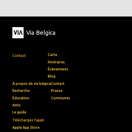
Via Belgica
Carte
Contact
Itinéraires
Événements
Blog
À propos de via belgica
Contact
Recherche
Presse
Éducation
Communes
Amis
Le guide
Téléchargez l'appli
Apple App Store