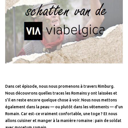
Dans cet épisode, nous nous promenons à travers Rimburg.
Nous découvrons quelles traces les Romains y ont laissées et
s’il en reste encore quelque chose à voir. Nous nous mettons
également dans la peau — ou plutôt dans les vêtements — d’un
Romain. Car est-ce vraiment confortable, une toge ? Et nous
allons cuisiner et manger à la manière romaine : pain de soldat
avec moretum romain.