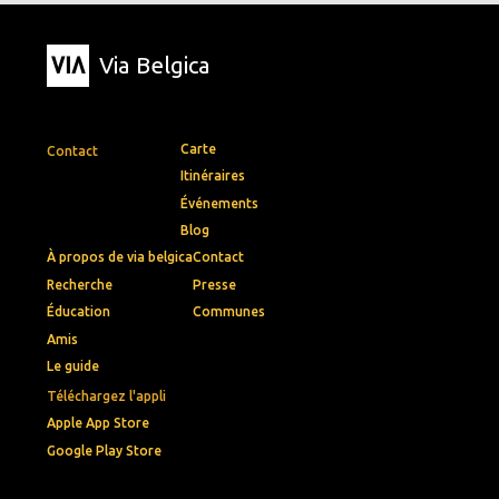
Via Belgica
Carte
Contact
Itinéraires
Événements
Blog
À propos de via belgica
Contact
Recherche
Presse
Éducation
Communes
Amis
Le guide
Téléchargez l'appli
Apple App Store
Google Play Store