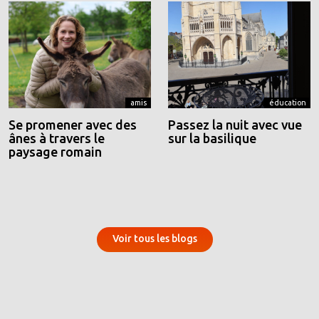
amis
éducation
Se promener avec des
Passez la nuit avec vue
ânes à travers le
sur la basilique
paysage romain
Voir tous les blogs