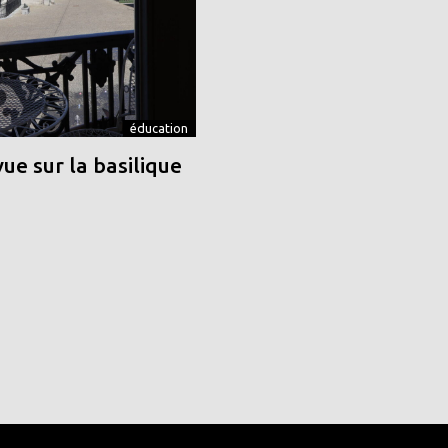
éducation
vue sur la basilique