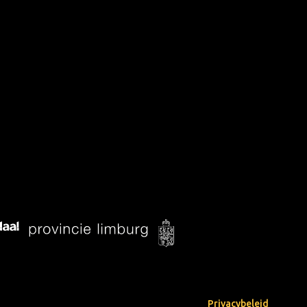
Privacybeleid