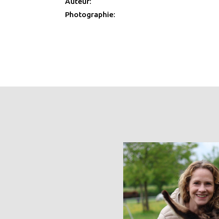
Auteur:
Photographie: