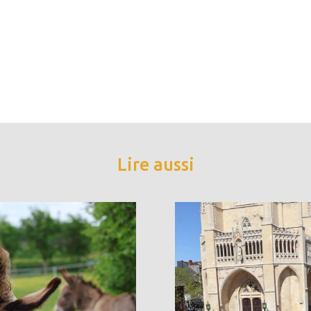
Lire aussi