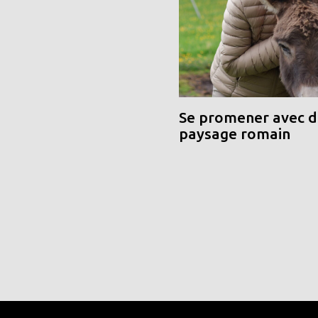
Se promener avec de
paysage romain