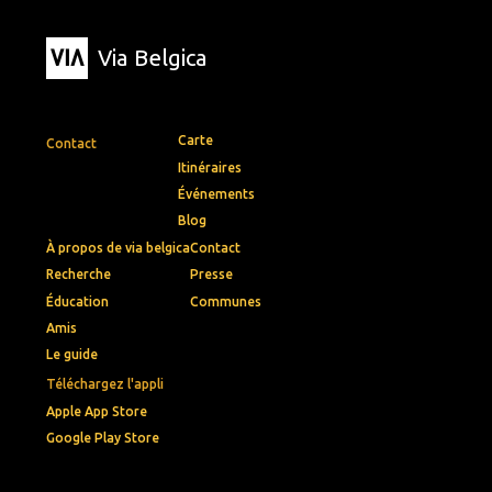
Via Belgica
Carte
Contact
Itinéraires
Événements
Blog
À propos de via belgica
Contact
Recherche
Presse
Éducation
Communes
Amis
Le guide
Téléchargez l'appli
Apple App Store
Google Play Store