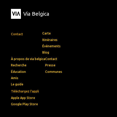
Via Belgica
Carte
Contact
Itinéraires
Événements
Blog
À propos de via belgica
Contact
Recherche
Presse
Éducation
Communes
Amis
Le guide
Téléchargez l'appli
Apple App Store
Google Play Store